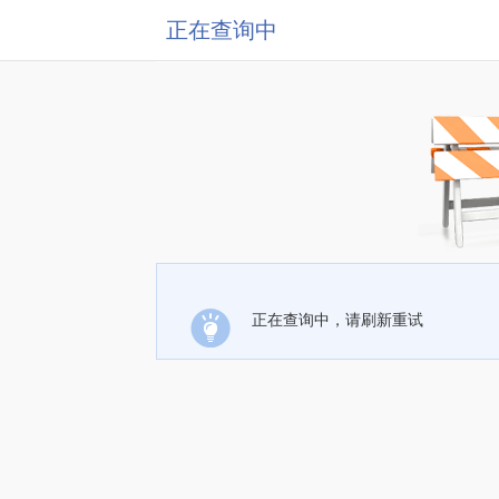
正在查询中
正在查询中，请刷新重试