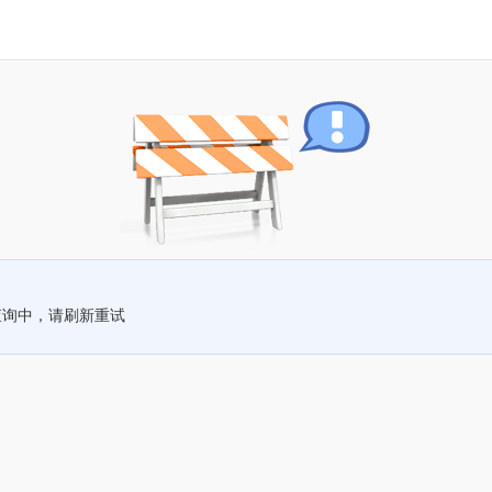
查询中，请刷新重试