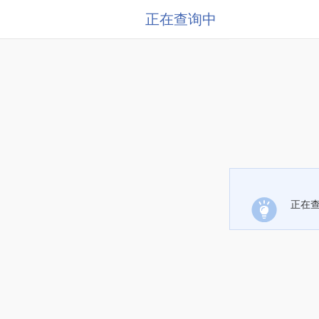
正在查询中
正在