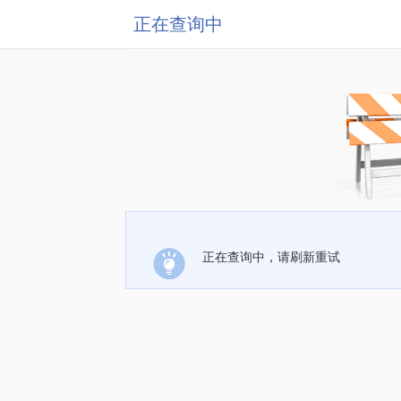
正在查询中
正在查询中，请刷新重试