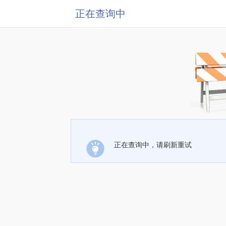
正在查询中
正在查询中，请刷新重试