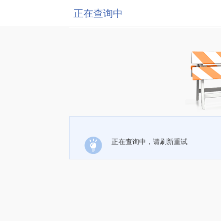
正在查询中
正在查询中，请刷新重试