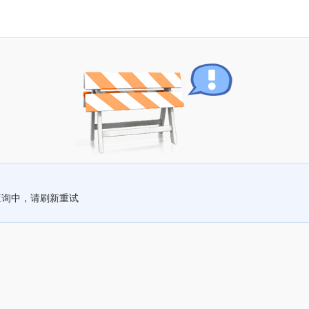
查询中，请刷新重试