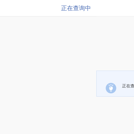
正在查询中
正在