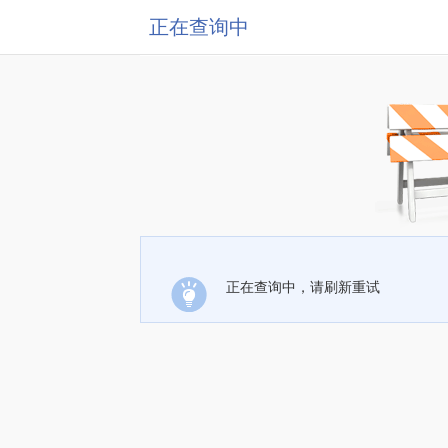
正在查询中
正在查询中，请刷新重试