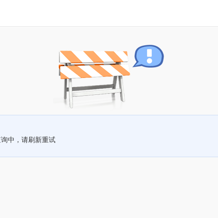
查询中，请刷新重试