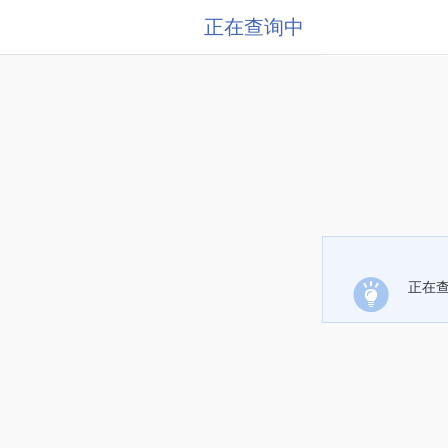
正在查询中
正在