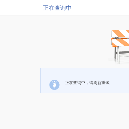
正在查询中
正在查询中，请刷新重试