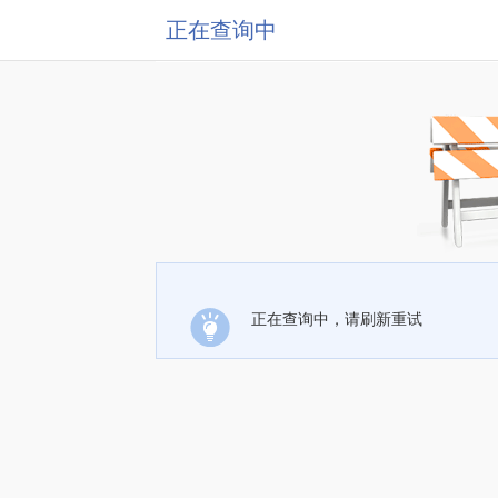
正在查询中
正在查询中，请刷新重试