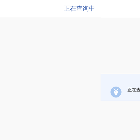
正在查询中
正在