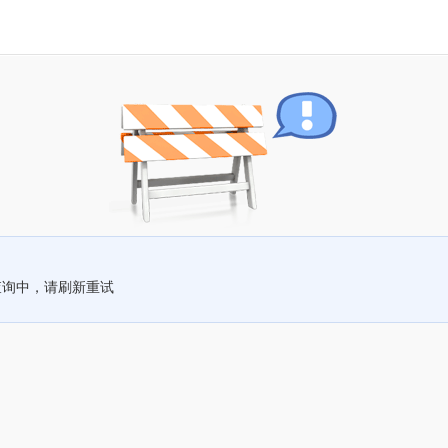
查询中，请刷新重试